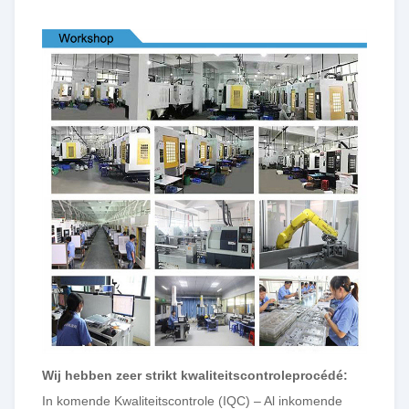
Wij hebben zeer strikt kwaliteitscontroleprocédé:
In komende Kwaliteitscontrole (IQC) – Al inkomende