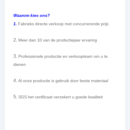
Waarom kies ons?
1.
Fabrieks directe verkoop met concurrerende prijs
2.
Meer dan 10 van de productiejaar ervaring
3.
Professionele productie en verkoopteam om u te
dienen
4.
Al onze productie is gebruik door beste materiaal
5.
SGS het certificaat verzekert u goede kwaliteit