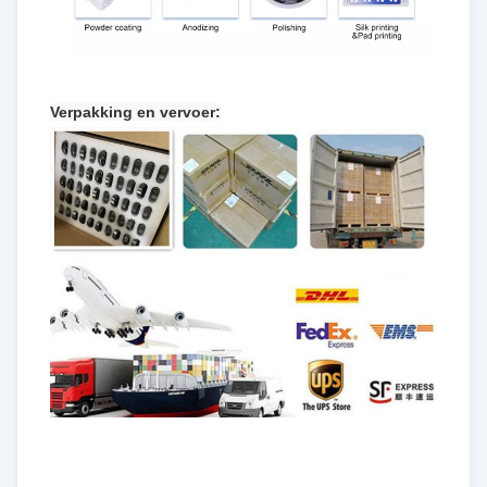
Verpakking en vervoer: