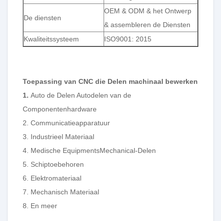
OEM & ODM & het Ontwerp
De diensten
& assembleren de Diensten
Kwaliteitssysteem
ISO9001: 2015
Toepassing van CNC die Delen machinaal bewerken
1.
Auto de Delen Autodelen van de
Componentenhardware
2. Communicatieapparatuur
3. Industrieel Materiaal
4. Medische EquipmentsMechanical-Delen
5. Schiptoebehoren
6. Elektromateriaal
7. Mechanisch Materiaal
8. En meer