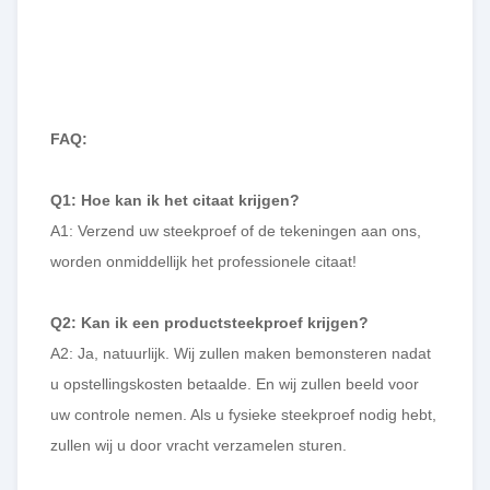
FAQ:
Q1: Hoe kan ik het citaat krijgen?
A1: Verzend uw steekproef of de tekeningen aan ons,
worden onmiddellijk het professionele citaat!
Q2: Kan ik een productsteekproef krijgen?
A2: Ja, natuurlijk. Wij zullen maken bemonsteren nadat
u opstellingskosten betaalde. En wij zullen beeld voor
uw controle nemen. Als u fysieke steekproef nodig hebt,
zullen wij u door vracht verzamelen sturen.