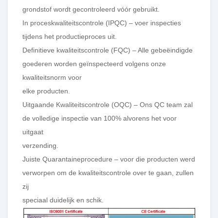
grondstof wordt gecontroleerd vóór gebruikt.
In proceskwaliteitscontrole (IPQC) – voer inspecties
tijdens het productieproces uit.
Definitieve kwaliteitscontrole (FQC) – Alle gebeëindigde
goederen worden geïnspecteerd volgens onze
kwaliteitsnorm voor
elke producten.
Uitgaande Kwaliteitscontrole (OQC) – Ons QC team zal
de volledige inspectie van 100% alvorens het voor
uitgaat
verzending.
Juiste Quarantaineprocedure – voor die producten werd
verworpen om de kwaliteitscontrole over te gaan, zullen
zij
speciaal duidelijk en schik.