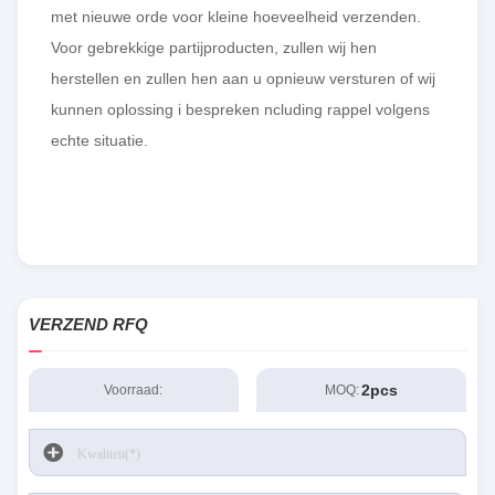
met nieuwe orde voor kleine hoeveelheid verzenden.
Voor gebrekkige partijproducten, zullen wij hen
herstellen en zullen hen aan u opnieuw versturen of wij
kunnen oplossing i bespreken ncluding rappel volgens
echte situatie.
VERZEND RFQ
2pcs
Voorraad:
MOQ: