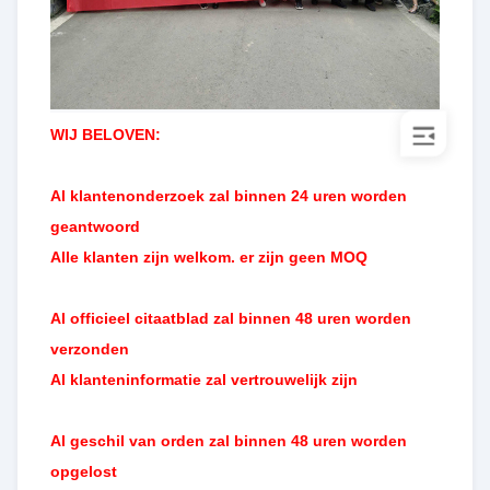
WIJ BELOVEN:
Al klantenonderzoek zal binnen 24 uren worden
geantwoord
Alle klanten zijn welkom. er zijn geen MOQ
Al officieel citaatblad zal binnen 48 uren worden
verzonden
Al klanteninformatie zal vertrouwelijk zijn
Al geschil van orden zal binnen 48 uren worden
opgelost