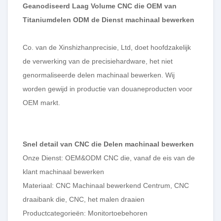
Geanodiseerd Laag Volume CNC die OEM van
Titaniumdelen ODM de Dienst machinaal bewerken
Co. van de Xinshizhanprecisie, Ltd, doet hoofdzakelijk
de verwerking van de precisiehardware, het niet
genormaliseerde delen machinaal bewerken. Wij
worden gewijd in productie van douaneproducten voor
OEM markt.
Snel detail van CNC die Delen machinaal bewerken
Onze Dienst: OEM&ODM CNC die, vanaf de eis van de
klant machinaal bewerken
Materiaal: CNC Machinaal bewerkend Centrum, CNC
draaibank die, CNC, het malen draaien
Productcategorieën: Monitortoebehoren