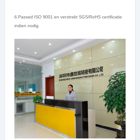
6.Passed ISO 9001 en verstrekt SGS/RoHS certificatie
indien nodig.